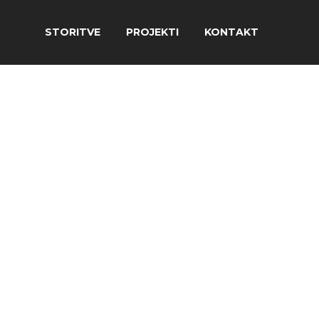
STORITVE
PROJEKTI
KONTAKT
LETNA
A